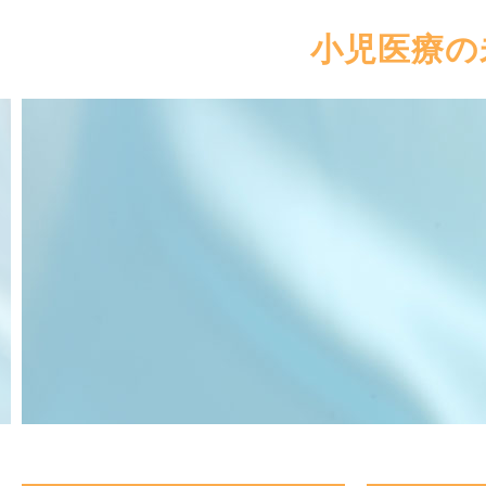
小児医療の